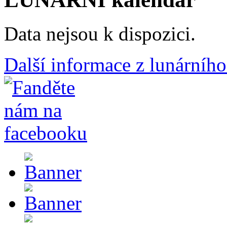
Data nejsou k dispozici.
Další informace z lunárního