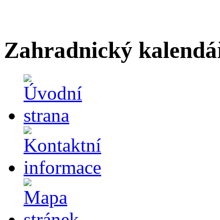
Zahradnický kalendá