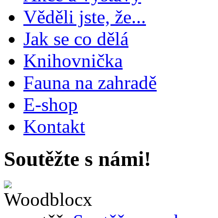
Věděli jste, že...
Jak se co dělá
Knihovnička
Fauna na zahradě
E-shop
Kontakt
Soutěžte s námi!