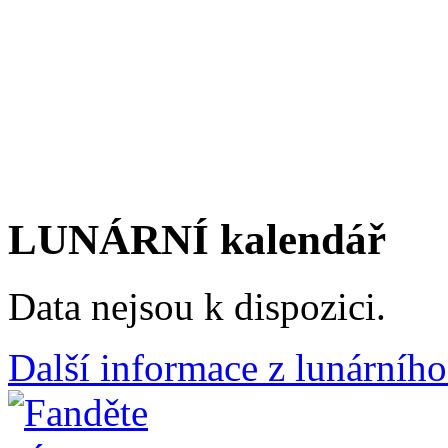
LUNÁRNÍ kalendář
Data nejsou k dispozici.
Další informace z lunárního