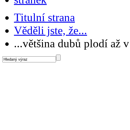
Titulní strana
Věděli jste, že...
...většina dubů plodí až v