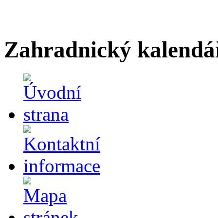
Zahradnický kalendá