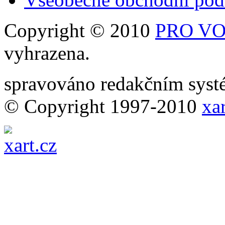
Copyright © 2010
PRO VOB
vyhrazena.
spravováno redakčním sy
© Copyright 1997-2010
xar