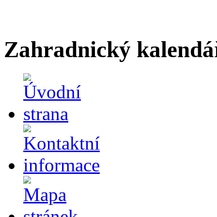
Zahradnický kalendá