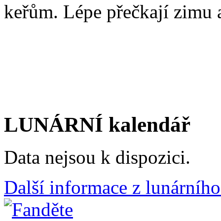
keřům. Lépe přečkají zimu a
LUNÁRNÍ kalendář
Data nejsou k dispozici.
Další informace z lunárního