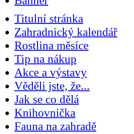
Titulní stránka
Zahradnický kalendář
Rostlina měsíce
Tip na nákup
Akce a výstavy
Věděli jste, že...
Jak se co dělá
Knihovnička
Fauna na zahradě