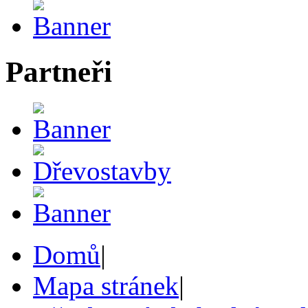
Partneři
Domů
|
Mapa stránek
|