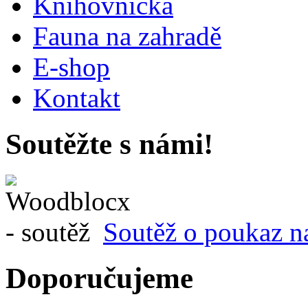
Knihovnička
Fauna na zahradě
E-shop
Kontakt
Soutěžte s námi!
Soutěž o poukaz n
Doporučujeme