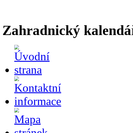
Zahradnický kalendá