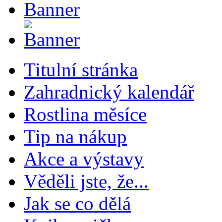
Titulní stránka
Zahradnický kalendář
Rostlina měsíce
Tip na nákup
Akce a výstavy
Věděli jste, že...
Jak se co dělá