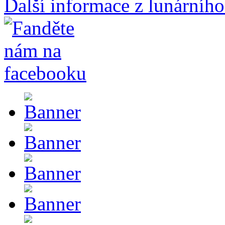
Další informace z lunárního