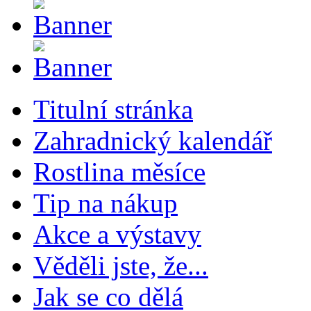
Titulní stránka
Zahradnický kalendář
Rostlina měsíce
Tip na nákup
Akce a výstavy
Věděli jste, že...
Jak se co dělá