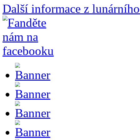
Další informace z lunárního