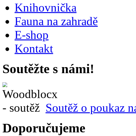
Knihovnička
Fauna na zahradě
E-shop
Kontakt
Soutěžte s námi!
Soutěž o poukaz n
Doporučujeme