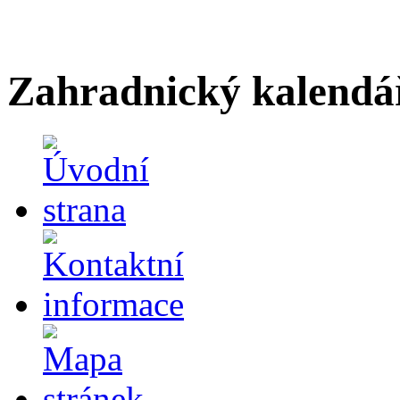
Zahradnický kalendá