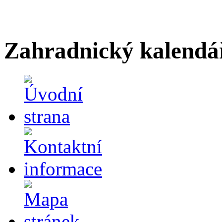
Zahradnický kalendá