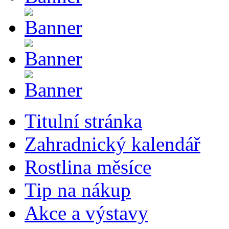
Titulní stránka
Zahradnický kalendář
Rostlina měsíce
Tip na nákup
Akce a výstavy