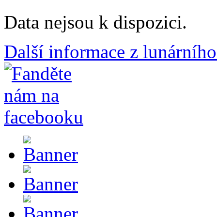
Data nejsou k dispozici.
Další informace z lunárního