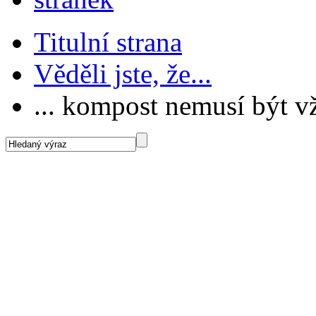
Titulní strana
Věděli jste, že...
... kompost nemusí být 