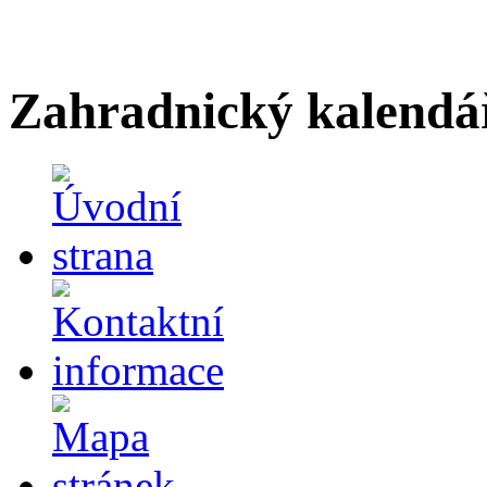
Zahradnický kalendá