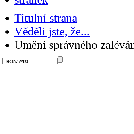
Titulní strana
Věděli jste, že...
Umění správného zalévá