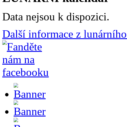
Data nejsou k dispozici.
Další informace z lunárního