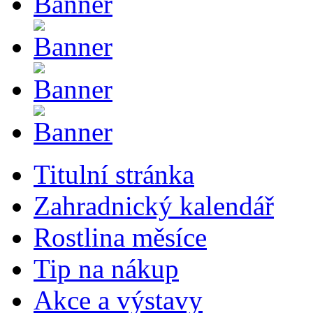
Titulní stránka
Zahradnický kalendář
Rostlina měsíce
Tip na nákup
Akce a výstavy