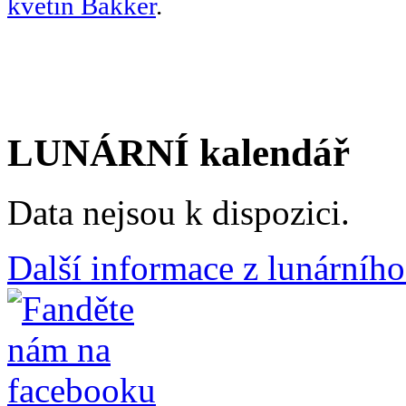
květin Bakker
.
LUNÁRNÍ kalendář
Data nejsou k dispozici.
Další informace z lunárního