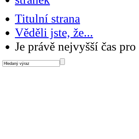
Titulní strana
Věděli jste, že...
Je právě nejvyšší čas pr