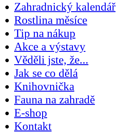
Zahradnický kalendář
Rostlina měsíce
Tip na nákup
Akce a výstavy
Věděli jste, že...
Jak se co dělá
Knihovnička
Fauna na zahradě
E-shop
Kontakt