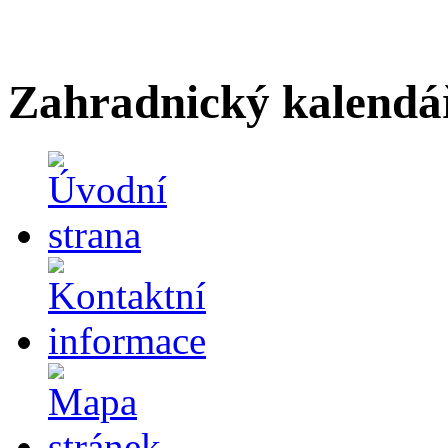
Zahradnický kalendá