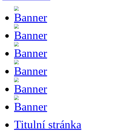
Titulní stránka