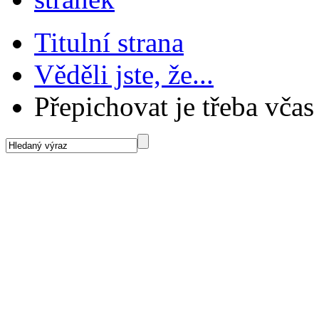
Titulní strana
Věděli jste, že...
Přepichovat je třeba včas