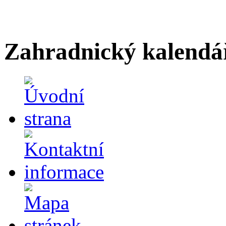
Zahradnický kalendá