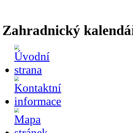
Zahradnický kalendá