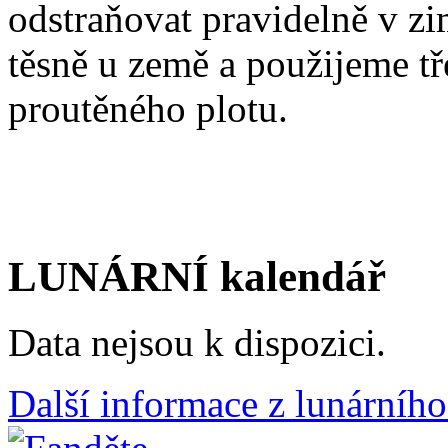
odstraňovat pravidelně v zi
těsně u země a použijeme t
proutěného plotu.
LUNÁRNÍ kalendář
Data nejsou k dispozici.
Další informace z lunárního