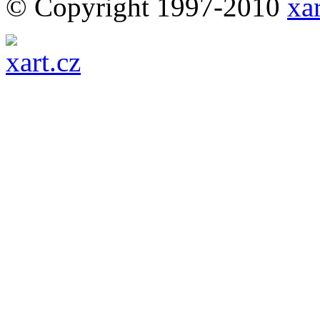
© Copyright 1997-2010
xar