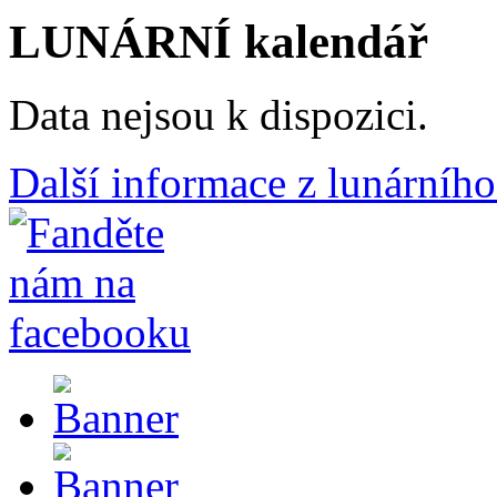
LUNÁRNÍ kalendář
Data nejsou k dispozici.
Další informace z lunárního