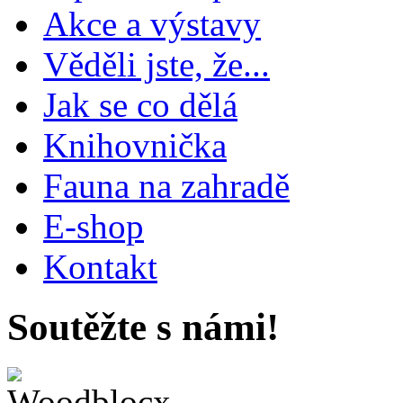
Akce a výstavy
Věděli jste, že...
Jak se co dělá
Knihovnička
Fauna na zahradě
E-shop
Kontakt
Soutěžte s námi!