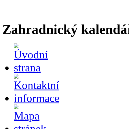
Zahradnický kalendá