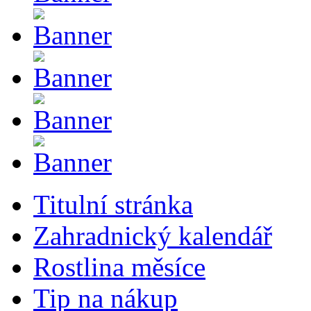
Titulní stránka
Zahradnický kalendář
Rostlina měsíce
Tip na nákup