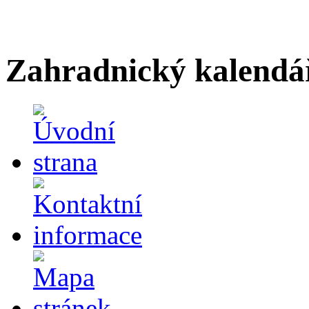
Zahradnický kalendá