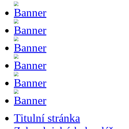
Titulní stránka