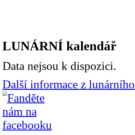
LUNÁRNÍ kalendář
Data nejsou k dispozici.
Další informace z lunárního