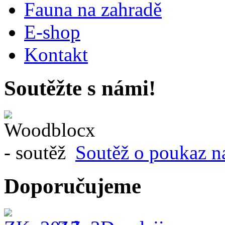
Fauna na zahradě
E-shop
Kontakt
Soutěžte s námi!
Soutěž o poukaz n
Doporučujeme