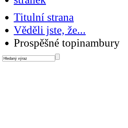
Titulní strana
Věděli jste, že...
Prospěšné topinambury