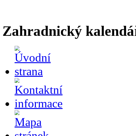
Zahradnický kalendá