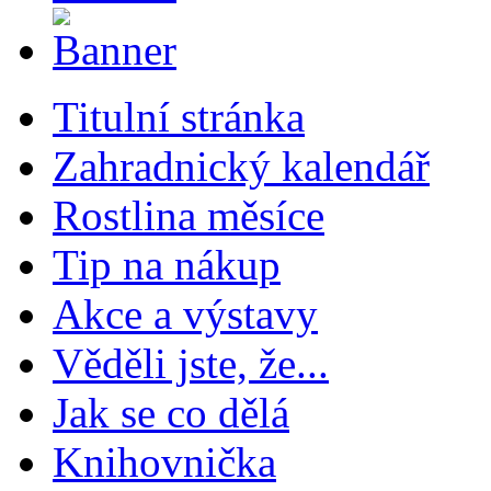
Titulní stránka
Zahradnický kalendář
Rostlina měsíce
Tip na nákup
Akce a výstavy
Věděli jste, že...
Jak se co dělá
Knihovnička