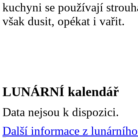
kuchyni se používají strouh
však dusit, opékat i vařit.
LUNÁRNÍ kalendář
Data nejsou k dispozici.
Další informace z lunárního