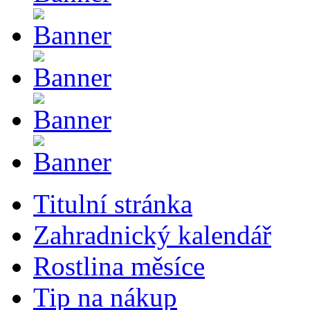
Titulní stránka
Zahradnický kalendář
Rostlina měsíce
Tip na nákup