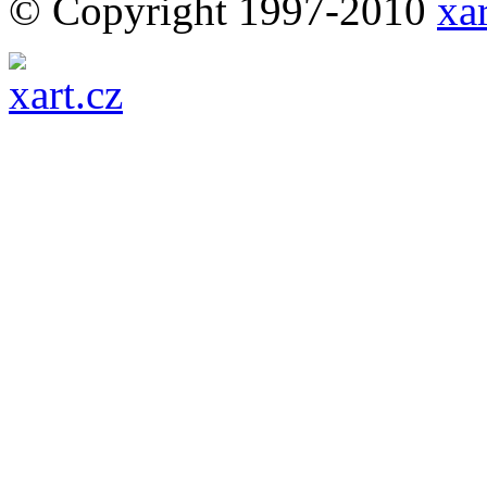
© Copyright 1997-2010
xar