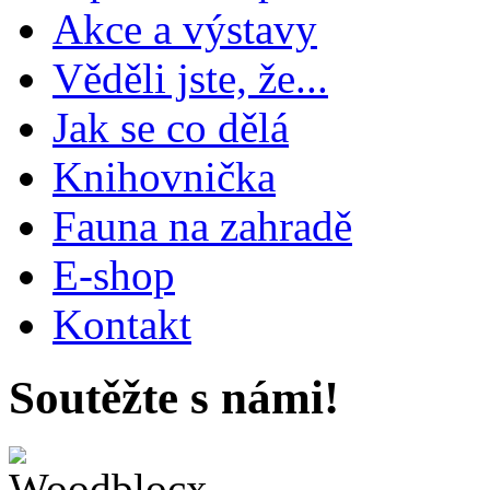
Akce a výstavy
Věděli jste, že...
Jak se co dělá
Knihovnička
Fauna na zahradě
E-shop
Kontakt
Soutěžte s námi!