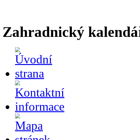
Zahradnický kalendá