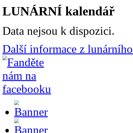
LUNÁRNÍ kalendář
Data nejsou k dispozici.
Další informace z lunárního