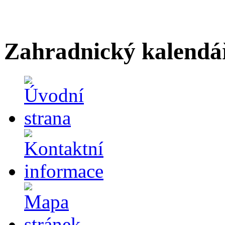
Zahradnický kalendá