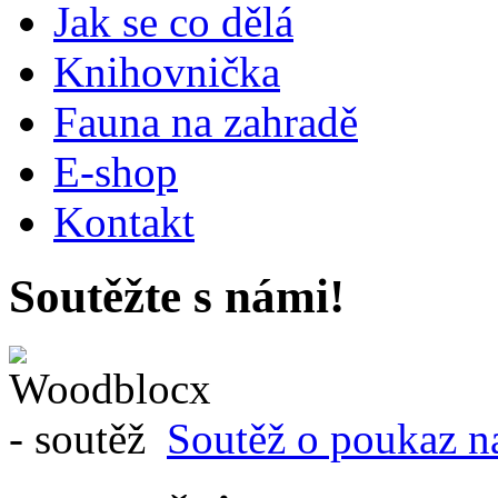
Jak se co dělá
Knihovnička
Fauna na zahradě
E-shop
Kontakt
Soutěžte s námi!
Soutěž o poukaz n