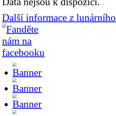
Data nejsou k dispozici.
Další informace z lunárního