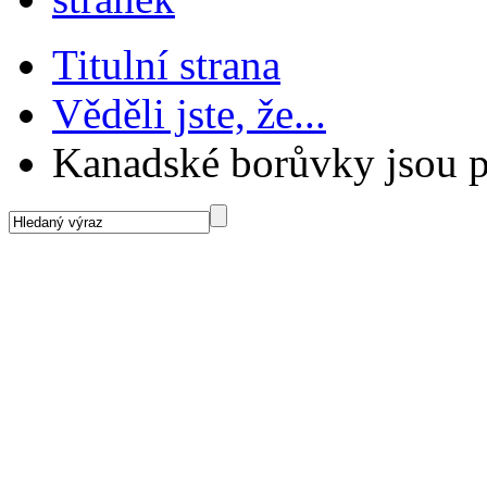
Titulní strana
Věděli jste, že...
Kanadské borůvky jsou p