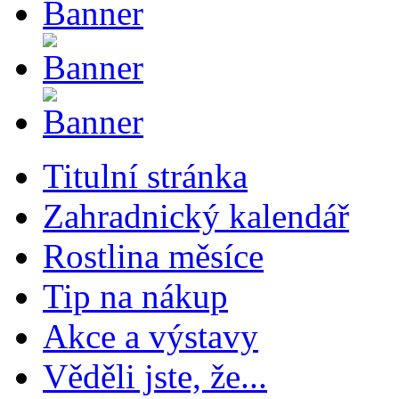
Titulní stránka
Zahradnický kalendář
Rostlina měsíce
Tip na nákup
Akce a výstavy
Věděli jste, že...