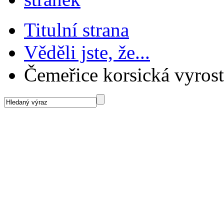
Titulní strana
Věděli jste, že...
Čemeřice korsická vyrost