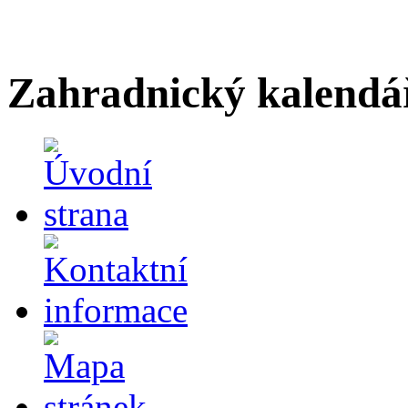
Zahradnický kalendá