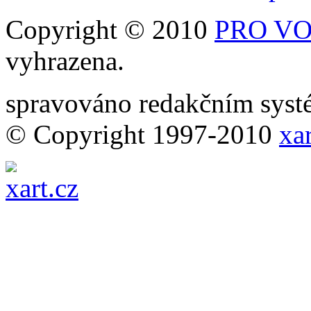
Copyright © 2010
PRO VOB
vyhrazena.
spravováno redakčním sy
© Copyright 1997-2010
xar