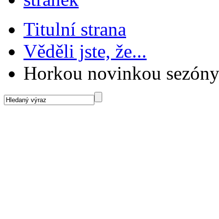
Titulní strana
Věděli jste, že...
Horkou novinkou sezóny 