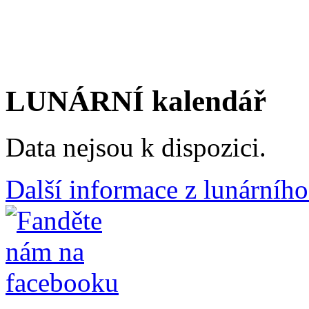
LUNÁRNÍ kalendář
Data nejsou k dispozici.
Další informace z lunárního