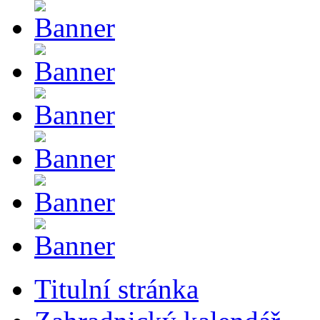
Titulní stránka