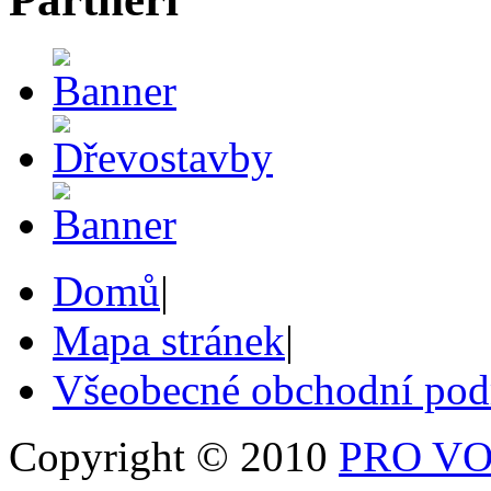
Domů
|
Mapa stránek
|
Všeobecné obchodní po
Copyright © 2010
PRO VOB