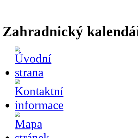
Zahradnický kalendá