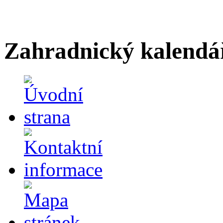
Zahradnický kalendá