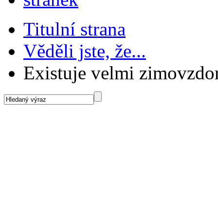
Titulní strana
Věděli jste, že...
Existuje velmi zimovzd