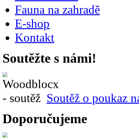
Fauna na zahradě
E-shop
Kontakt
Soutěžte s námi!
Soutěž o poukaz n
Doporučujeme