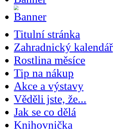
Titulní stránka
Zahradnický kalendář
Rostlina měsíce
Tip na nákup
Akce a výstavy
Věděli jste, že...
Jak se co dělá
Knihovnička