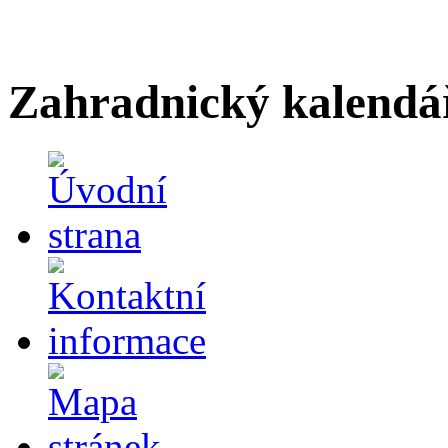
Zahradnický kalendá