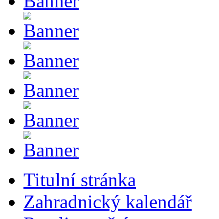
Titulní stránka
Zahradnický kalendář