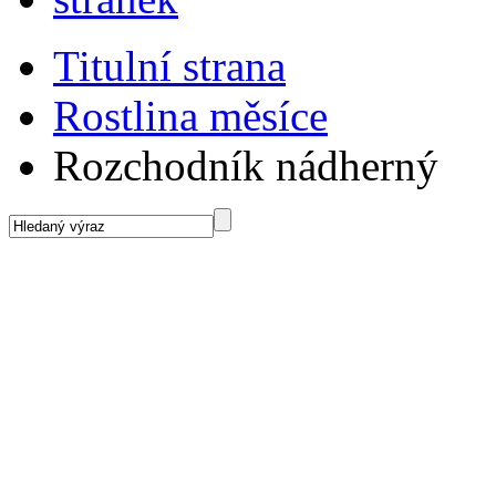
Titulní strana
Rostlina měsíce
Rozchodník nádherný