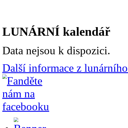
LUNÁRNÍ kalendář
Data nejsou k dispozici.
Další informace z lunárního