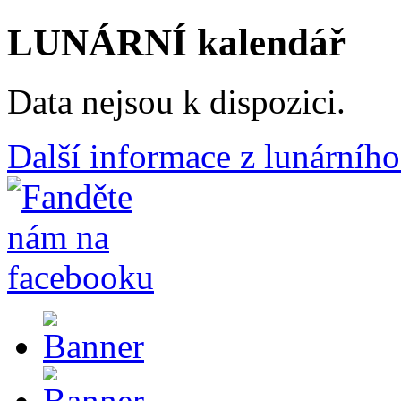
LUNÁRNÍ kalendář
Data nejsou k dispozici.
Další informace z lunárního