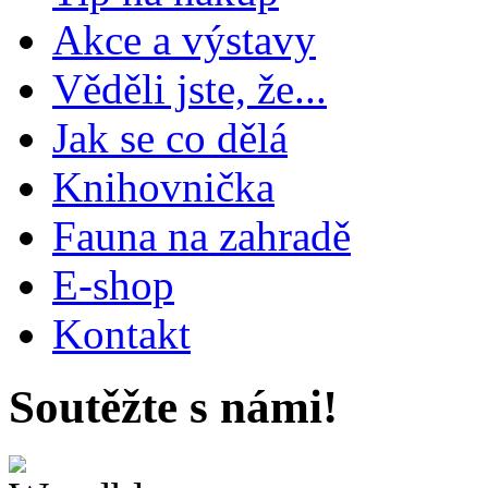
Akce a výstavy
Věděli jste, že...
Jak se co dělá
Knihovnička
Fauna na zahradě
E-shop
Kontakt
Soutěžte s námi!