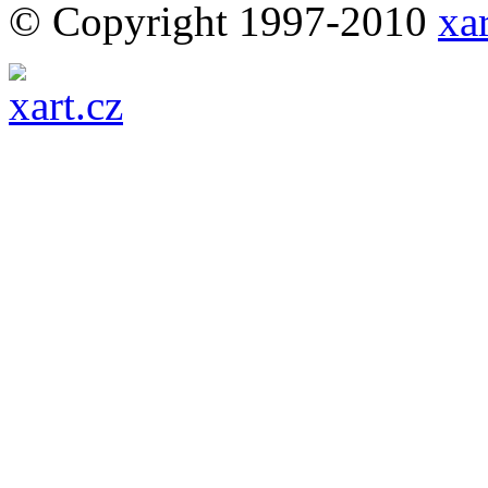
© Copyright 1997-2010
xar