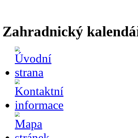
Zahradnický kalendá