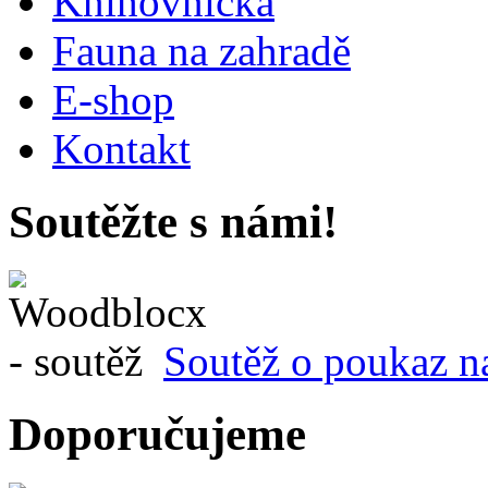
Knihovnička
Fauna na zahradě
E-shop
Kontakt
Soutěžte s námi!
Soutěž o poukaz n
Doporučujeme