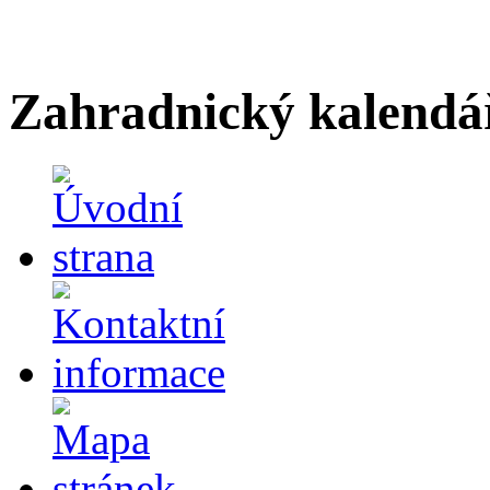
Zahradnický kalendá