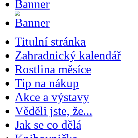
Titulní stránka
Zahradnický kalendář
Rostlina měsíce
Tip na nákup
Akce a výstavy
Věděli jste, že...
Jak se co dělá