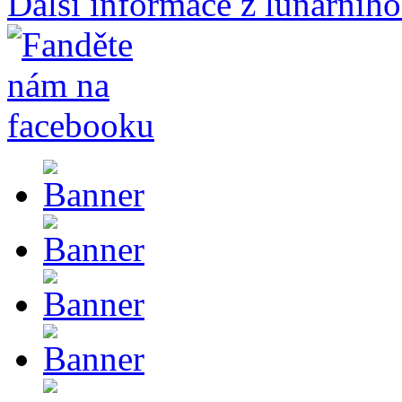
Další informace z lunárního