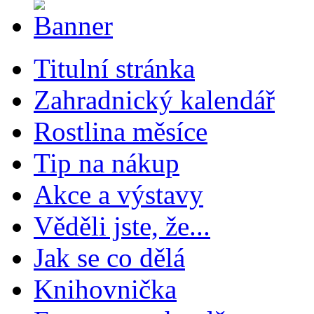
Titulní stránka
Zahradnický kalendář
Rostlina měsíce
Tip na nákup
Akce a výstavy
Věděli jste, že...
Jak se co dělá
Knihovnička