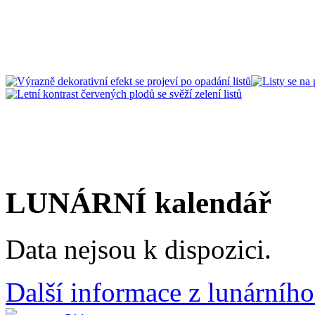
LUNÁRNÍ kalendář
Data nejsou k dispozici.
Další informace z lunárního