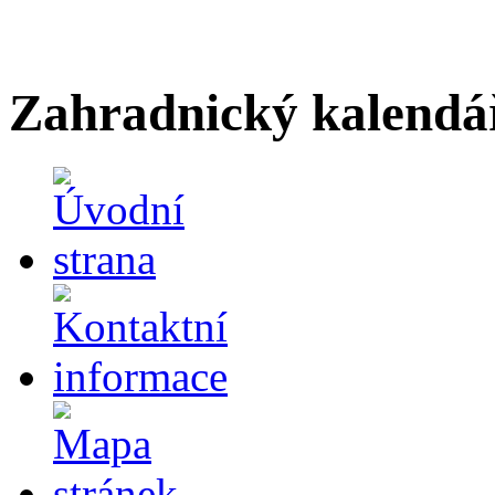
Zahradnický kalendá