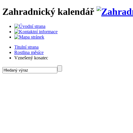
Zahradnický kalendář
Titulní strana
Rostlina měsíce
Vznešený kosatec