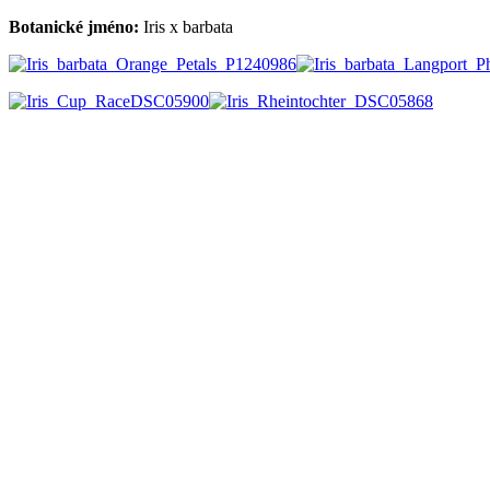
Botanické jméno:
Iris x barbata