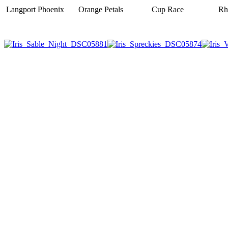
Langport Phoenix Orange Petals Cup Race Rhein