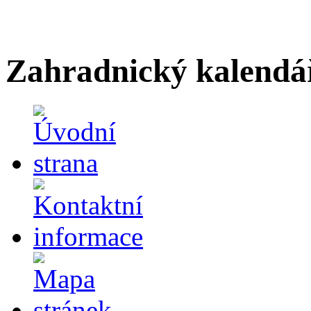
Zahradnický kalendá