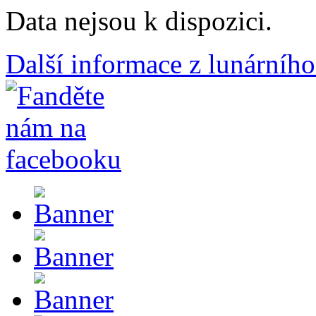
Data nejsou k dispozici.
Další informace z lunárního