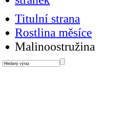
Titulní strana
Rostlina měsíce
Malinoostružina