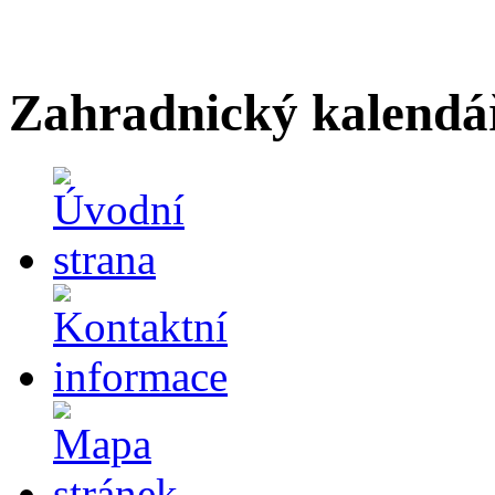
Zahradnický kalendá