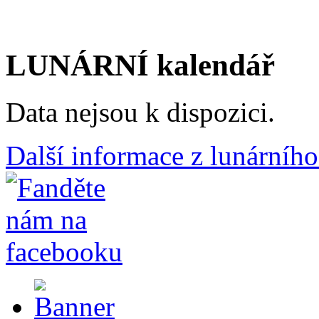
LUNÁRNÍ kalendář
Data nejsou k dispozici.
Další informace z lunárního