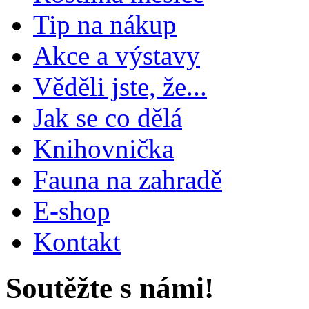
Tip na nákup
Akce a výstavy
Věděli jste, že...
Jak se co dělá
Knihovnička
Fauna na zahradě
E-shop
Kontakt
Soutěžte s námi!