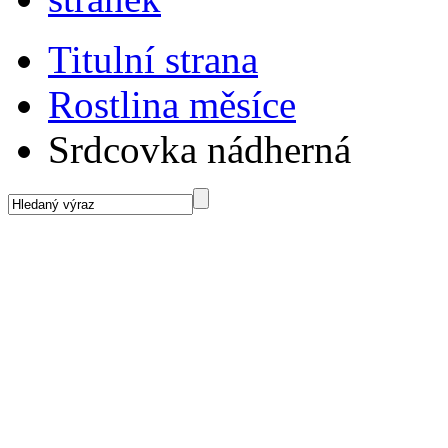
Titulní strana
Rostlina měsíce
Srdcovka nádherná