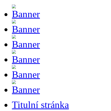
Titulní stránka