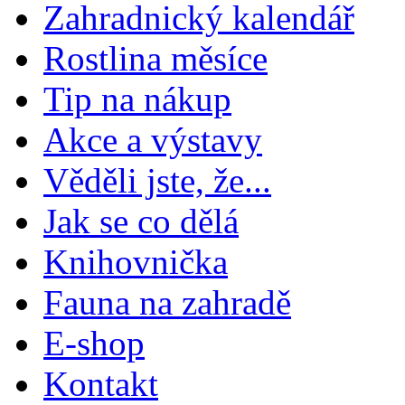
Zahradnický kalendář
Rostlina měsíce
Tip na nákup
Akce a výstavy
Věděli jste, že...
Jak se co dělá
Knihovnička
Fauna na zahradě
E-shop
Kontakt