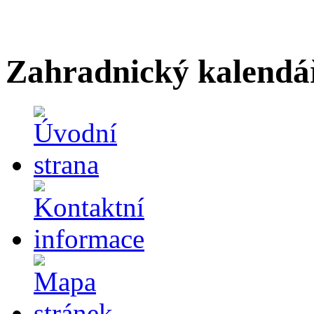
Zahradnický kalendá