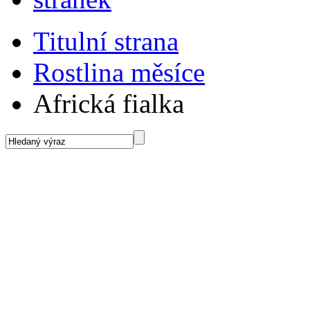
Titulní strana
Rostlina měsíce
Africká fialka