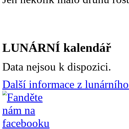
LUNÁRNÍ kalendář
Data nejsou k dispozici.
Další informace z lunárního