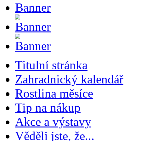
Titulní stránka
Zahradnický kalendář
Rostlina měsíce
Tip na nákup
Akce a výstavy
Věděli jste, že...