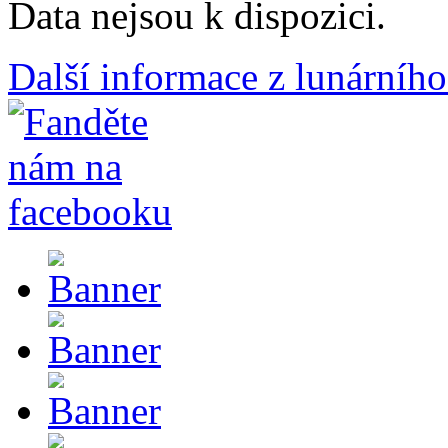
Data nejsou k dispozici.
Další informace z lunárního