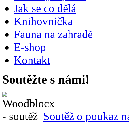
Jak se co dělá
Knihovnička
Fauna na zahradě
E-shop
Kontakt
Soutěžte s námi!
Soutěž o poukaz n