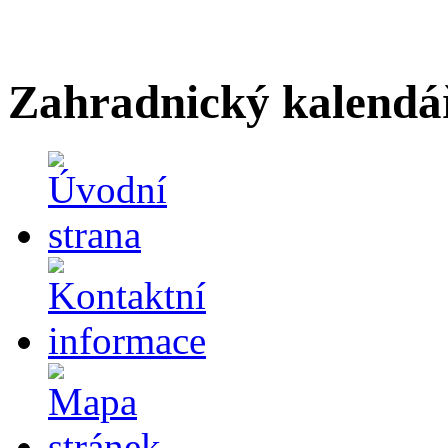
Zahradnický kalendá