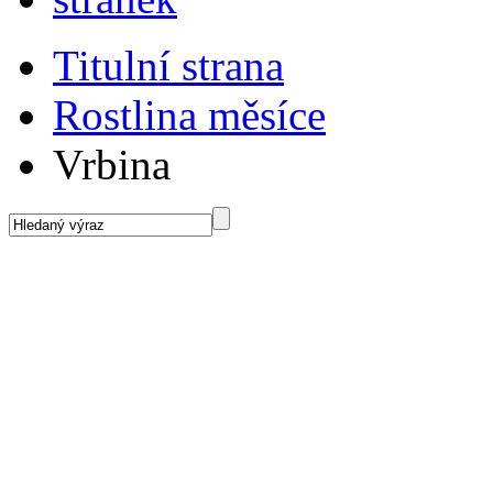
Titulní strana
Rostlina měsíce
Vrbina