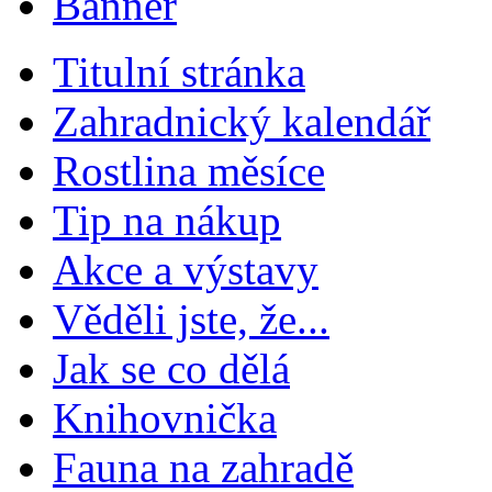
Titulní stránka
Zahradnický kalendář
Rostlina měsíce
Tip na nákup
Akce a výstavy
Věděli jste, že...
Jak se co dělá
Knihovnička
Fauna na zahradě