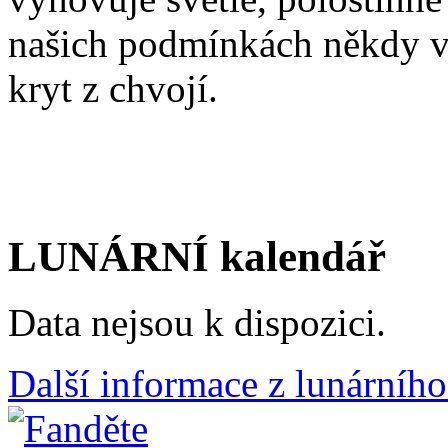
našich podmínkách někdy v
kryt z chvojí.
LUNÁRNÍ kalendář
Data nejsou k dispozici.
Další informace z lunárního