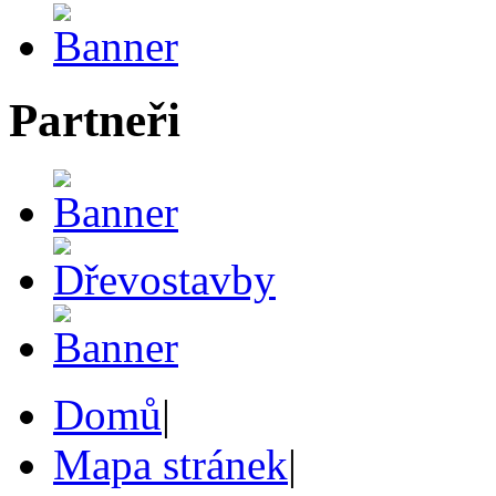
Partneři
Domů
|
Mapa stránek
|