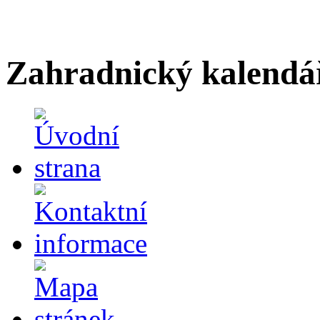
Zahradnický kalendá