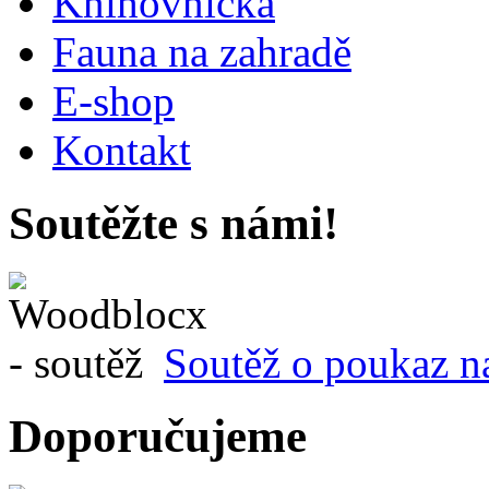
Knihovnička
Fauna na zahradě
E-shop
Kontakt
Soutěžte s námi!
Soutěž o poukaz n
Doporučujeme