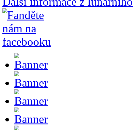
Další informace z lunárního