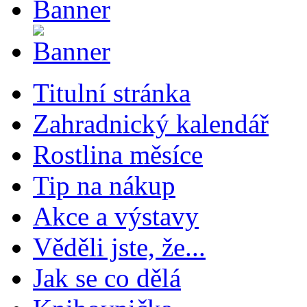
Titulní stránka
Zahradnický kalendář
Rostlina měsíce
Tip na nákup
Akce a výstavy
Věděli jste, že...
Jak se co dělá