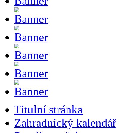
Titulní stránka
Zahradnický kalendář