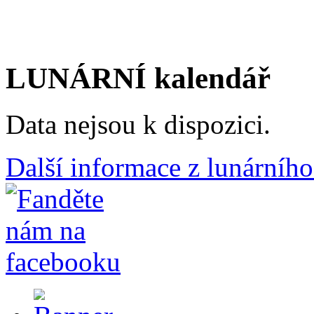
LUNÁRNÍ kalendář
Data nejsou k dispozici.
Další informace z lunárního