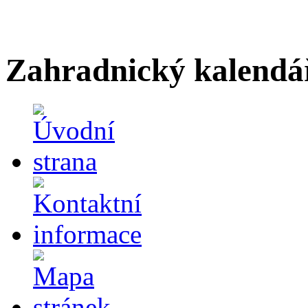
Zahradnický kalendá