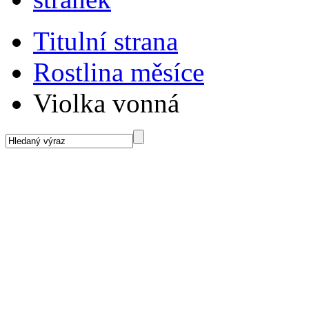
Titulní strana
Rostlina měsíce
Violka vonná