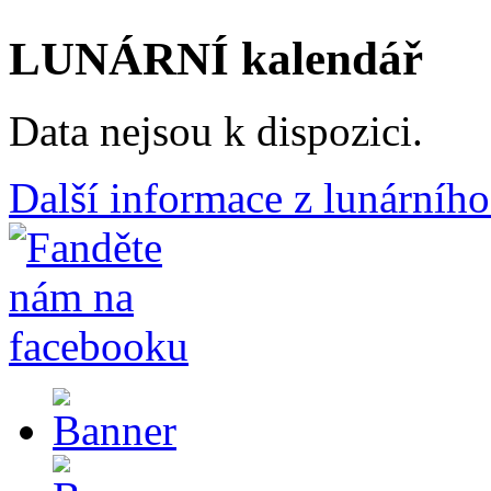
LUNÁRNÍ kalendář
Data nejsou k dispozici.
Další informace z lunárního