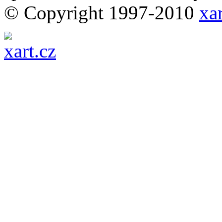
© Copyright 1997-2010
xar