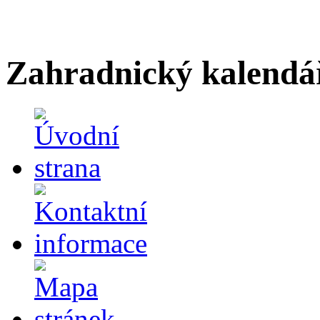
Zahradnický kalendá