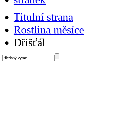
Titulní strana
Rostlina měsíce
Dřišťál