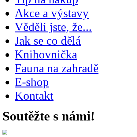
Akce a výstavy
Věděli jste, že...
Jak se co dělá
Knihovnička
Fauna na zahradě
E-shop
Kontakt
Soutěžte s námi!