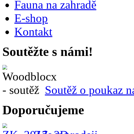
Fauna na zahradě
E-shop
Kontakt
Soutěžte s námi!
Soutěž o poukaz n
Doporučujeme