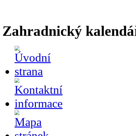
Zahradnický kalendá