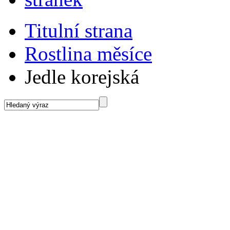
Titulní strana
Rostlina měsíce
Jedle korejská