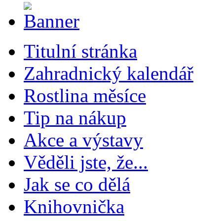
Titulní stránka
Zahradnický kalendář
Rostlina měsíce
Tip na nákup
Akce a výstavy
Věděli jste, že...
Jak se co dělá
Knihovnička