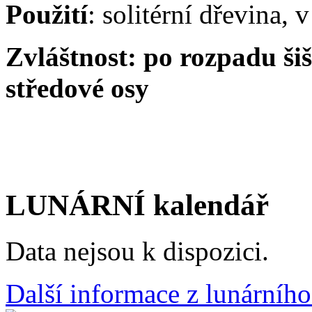
Použití
: solitérní dřevina, 
Zvláštnost: po rozpadu šiš
středové osy
LUNÁRNÍ kalendář
Data nejsou k dispozici.
Další informace z lunárního