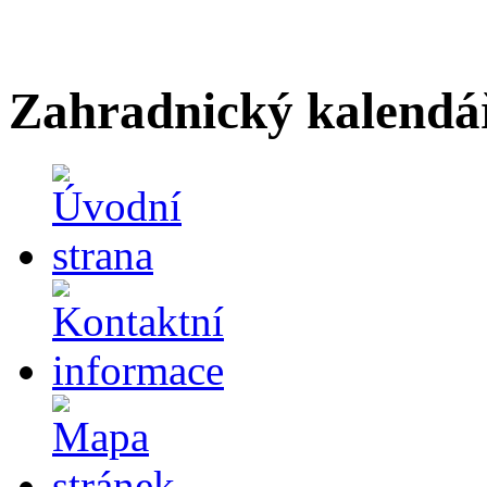
Zahradnický kalendá