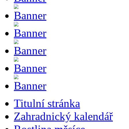
Titulní stránka
Zahradnický kalendář