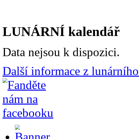
LUNÁRNÍ kalendář
Data nejsou k dispozici.
Další informace z lunárního