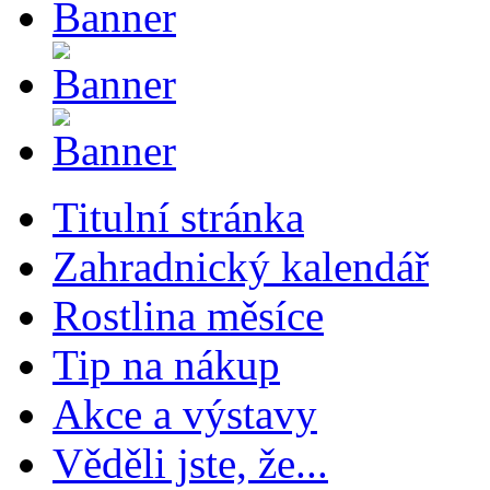
Titulní stránka
Zahradnický kalendář
Rostlina měsíce
Tip na nákup
Akce a výstavy
Věděli jste, že...