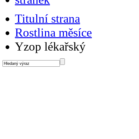
Titulní strana
Rostlina měsíce
Yzop lékařský