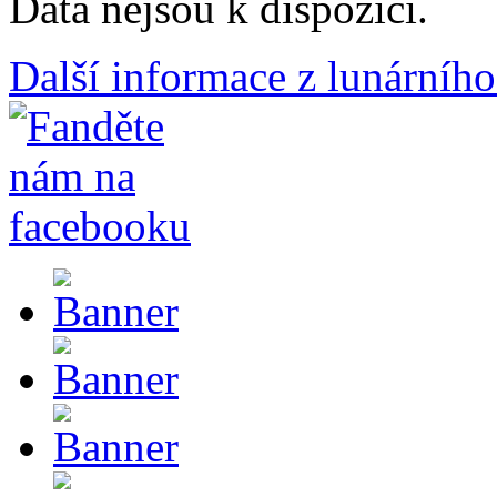
Data nejsou k dispozici.
Další informace z lunárního