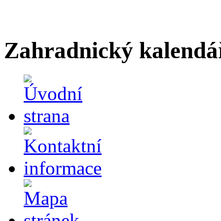
Zahradnický kalendá