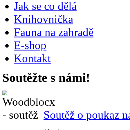
Jak se co dělá
Knihovnička
Fauna na zahradě
E-shop
Kontakt
Soutěžte s námi!
Soutěž o poukaz n