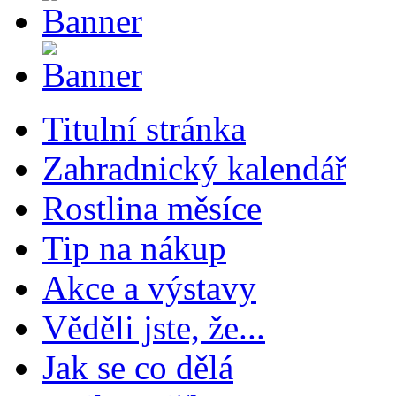
Titulní stránka
Zahradnický kalendář
Rostlina měsíce
Tip na nákup
Akce a výstavy
Věděli jste, že...
Jak se co dělá