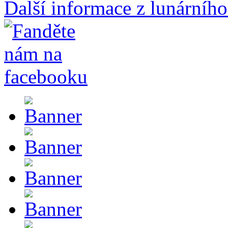
Další informace z lunárního