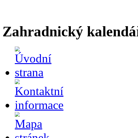
Zahradnický kalendá