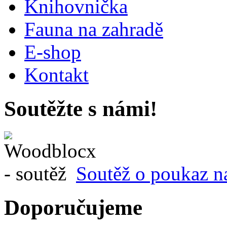
Knihovnička
Fauna na zahradě
E-shop
Kontakt
Soutěžte s námi!
Soutěž o poukaz n
Doporučujeme