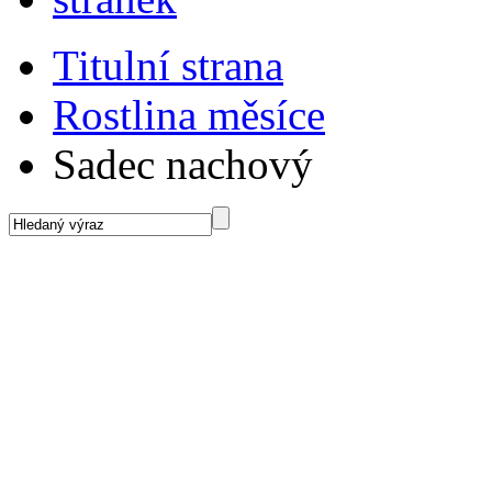
Titulní strana
Rostlina měsíce
Sadec nachový