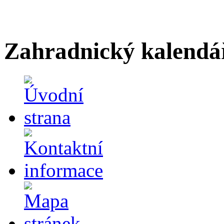
Zahradnický kalendá