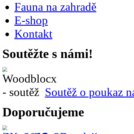
Fauna na zahradě
E-shop
Kontakt
Soutěžte s námi!
Soutěž o poukaz n
Doporučujeme