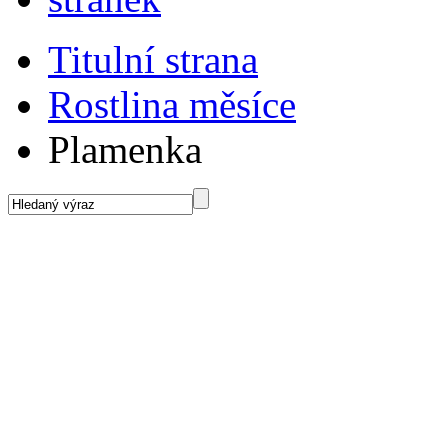
Titulní strana
Rostlina měsíce
Plamenka