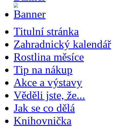
Titulní stránka
Zahradnický kalendář
Rostlina měsíce
Tip na nákup
Akce a výstavy
Věděli jste, že...
Jak se co dělá
Knihovnička