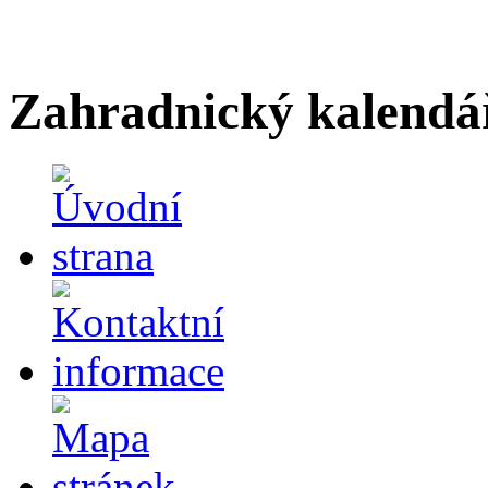
Zahradnický kalendá