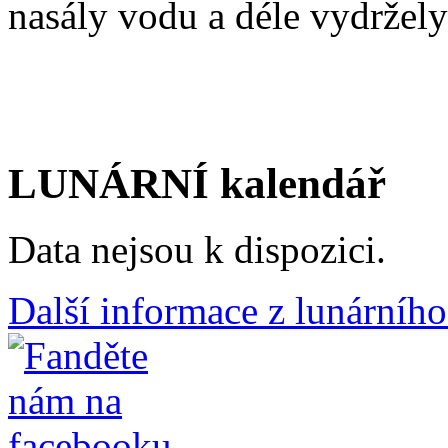
nasály vodu a déle vydržely
LUNÁRNÍ kalendář
Data nejsou k dispozici.
Další informace z lunárního