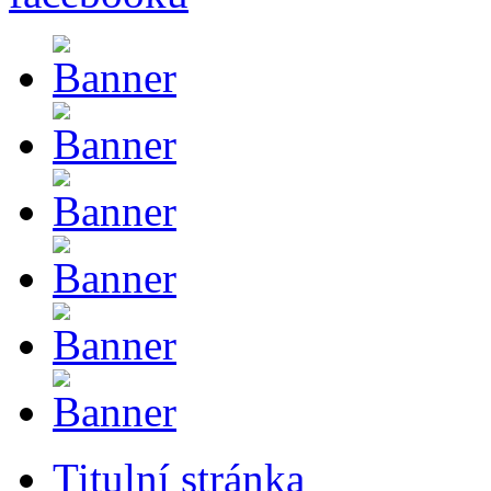
Titulní stránka