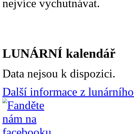
nejvíce vychutnávat.
LUNÁRNÍ kalendář
Data nejsou k dispozici.
Další informace z lunárního