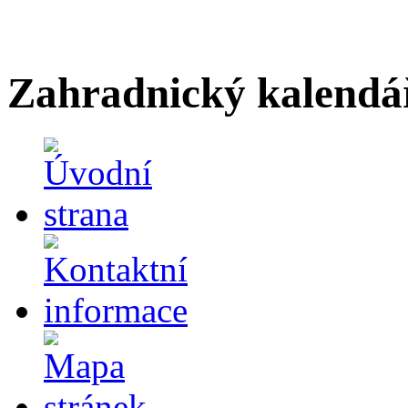
Zahradnický kalendá