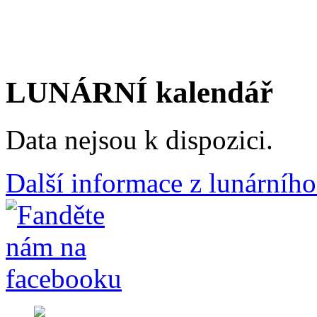
LUNÁRNÍ kalendář
Data nejsou k dispozici.
Další informace z lunárního