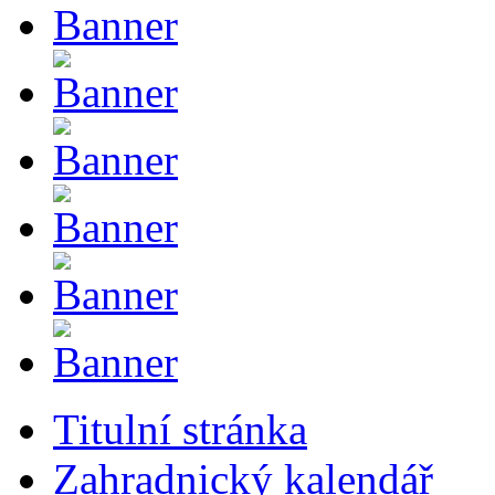
Titulní stránka
Zahradnický kalendář