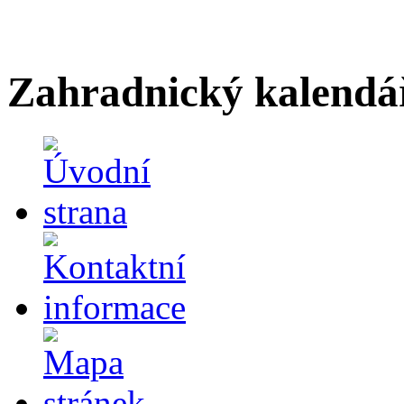
Zahradnický kalendá