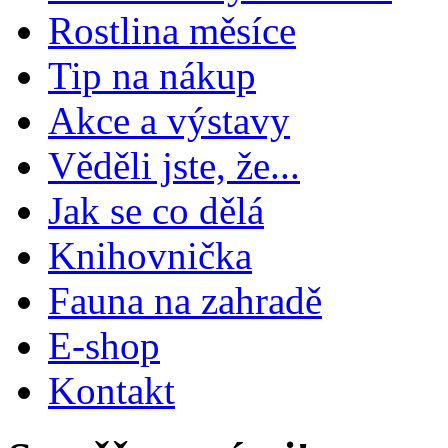
Rostlina měsíce
Tip na nákup
Akce a výstavy
Věděli jste, že...
Jak se co dělá
Knihovnička
Fauna na zahradě
E-shop
Kontakt