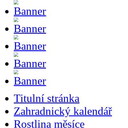
Titulní stránka
Zahradnický kalendář
Rostlina měsíce