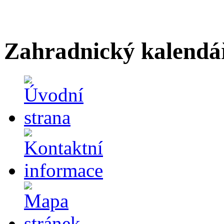
Zahradnický kalendá