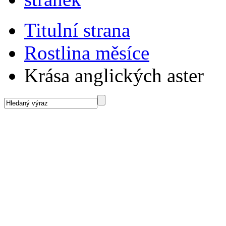
Titulní strana
Rostlina měsíce
Krása anglických aster