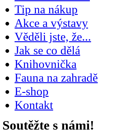
Tip na nákup
Akce a výstavy
Věděli jste, že...
Jak se co dělá
Knihovnička
Fauna na zahradě
E-shop
Kontakt
Soutěžte s námi!