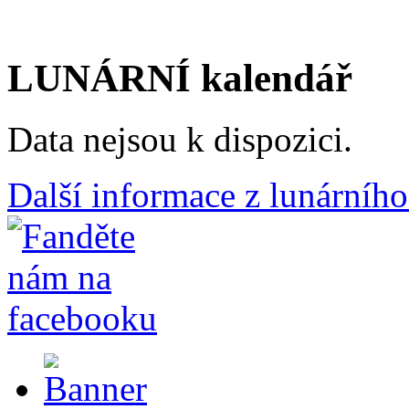
LUNÁRNÍ kalendář
Data nejsou k dispozici.
Další informace z lunárního