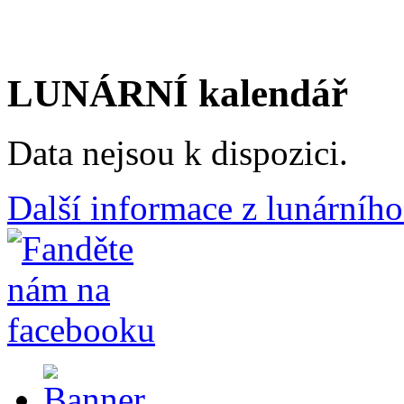
LUNÁRNÍ kalendář
Data nejsou k dispozici.
Další informace z lunárního