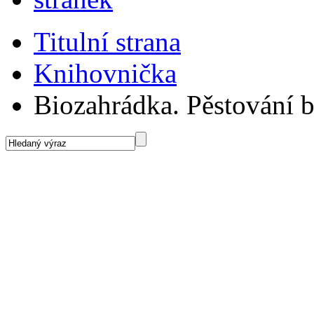
Titulní strana
Knihovnička
Biozahrádka. Pěstování b