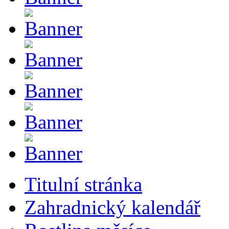
Titulní stránka
Zahradnický kalendář