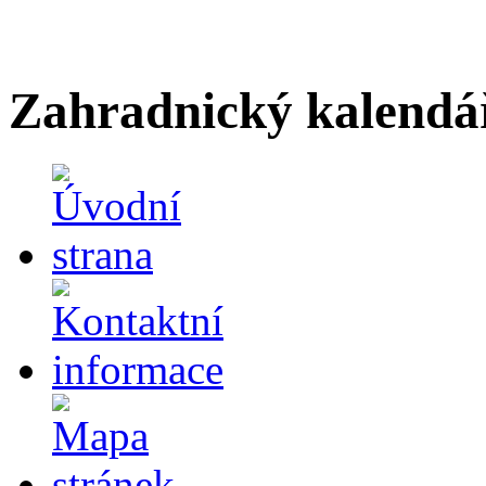
Zahradnický kalendá