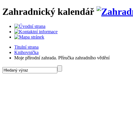
Zahradnický kalendář
Titulní strana
Knihovnička
Moje přírodní zahrada. Příručka zahradního vědění