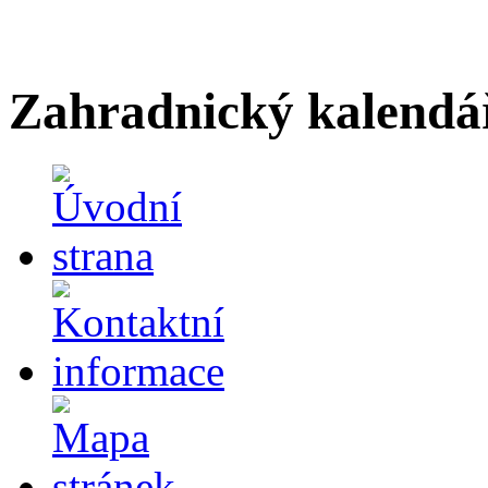
Zahradnický kalendá