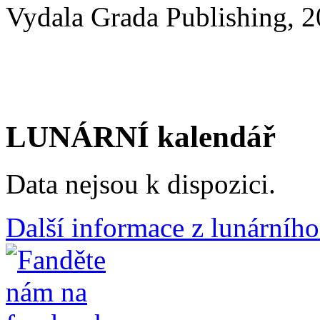
Vydala Grada Publishing, 2
LUNÁRNÍ kalendář
Data nejsou k dispozici.
Další informace z lunárního