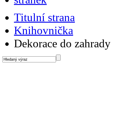
Titulní strana
Knihovnička
Dekorace do zahrady