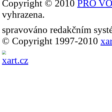
Copyright © 2010
PRO VOB
vyhrazena.
spravováno redakčním sy
© Copyright 1997-2010
xar