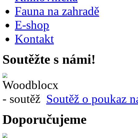
Fauna na zahradě
E-shop
Kontakt
Soutěžte s námi!
Soutěž o poukaz n
Doporučujeme