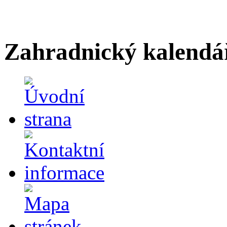
Zahradnický kalendá