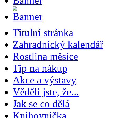
Titulní stránka
Zahradnický kalendář
Rostlina měsíce
Tip na nákup
Akce a výstavy
Věděli jste, že...
Jak se co dělá
Knihovnička