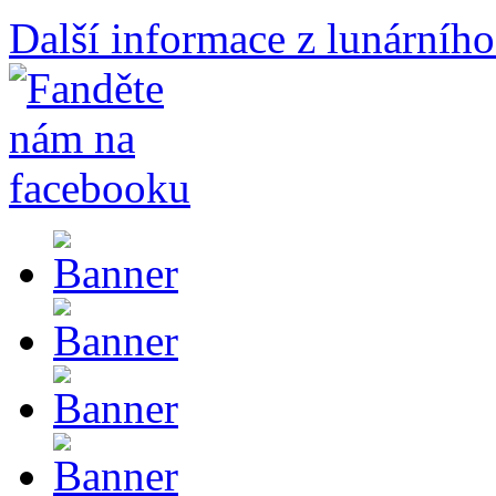
Další informace z lunárního