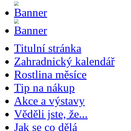
Titulní stránka
Zahradnický kalendář
Rostlina měsíce
Tip na nákup
Akce a výstavy
Věděli jste, že...
Jak se co dělá