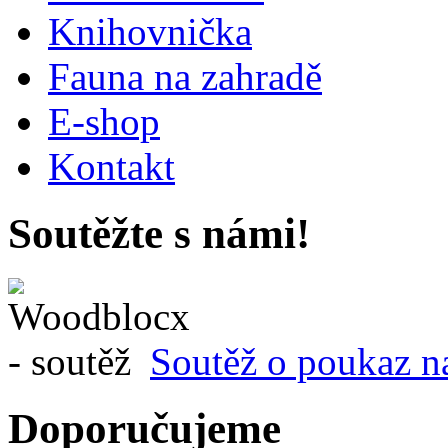
Knihovnička
Fauna na zahradě
E-shop
Kontakt
Soutěžte s námi!
Soutěž o poukaz n
Doporučujeme