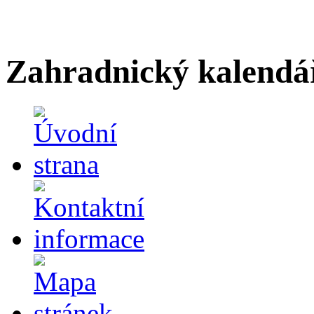
Zahradnický kalendá