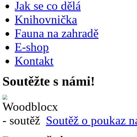
Jak se co dělá
Knihovnička
Fauna na zahradě
E-shop
Kontakt
Soutěžte s námi!
Soutěž o poukaz n