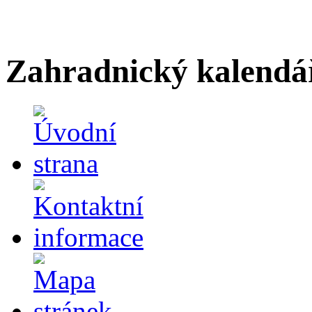
Zahradnický kalendá