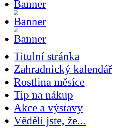
Titulní stránka
Zahradnický kalendář
Rostlina měsíce
Tip na nákup
Akce a výstavy
Věděli jste, že...