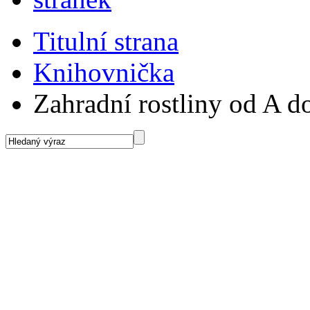
Titulní strana
Knihovnička
Zahradní rostliny od A d