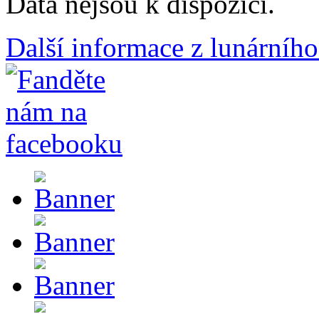
Data nejsou k dispozici.
Další informace z lunárního