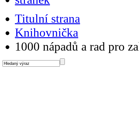
Titulní strana
Knihovnička
1000 nápadů a rad pro z