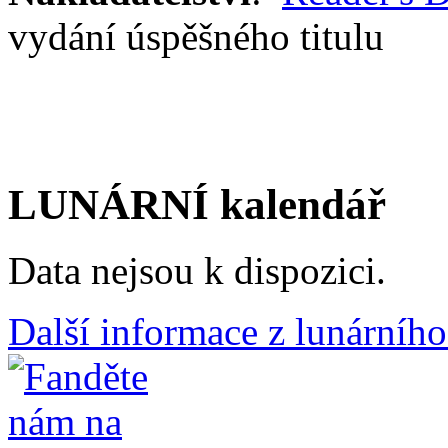
vydání úspěšného titulu
LUNÁRNÍ kalendář
Data nejsou k dispozici.
Další informace z lunárního