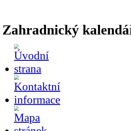
Zahradnický kalendá