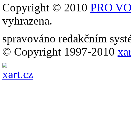
Copyright © 2010
PRO VOB
vyhrazena.
spravováno redakčním sy
© Copyright 1997-2010
xar