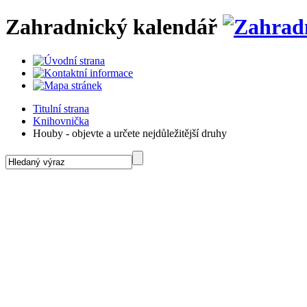
Zahradnický kalendář
Titulní strana
Knihovnička
Houby - objevte a určete nejdůležitější druhy