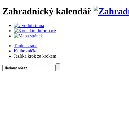
Zahradnický kalendář
Titulní strana
Knihovnička
Jezírka krok za krokem