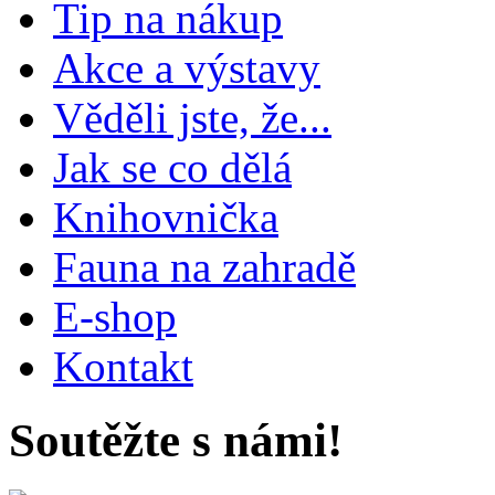
Tip na nákup
Akce a výstavy
Věděli jste, že...
Jak se co dělá
Knihovnička
Fauna na zahradě
E-shop
Kontakt
Soutěžte s námi!