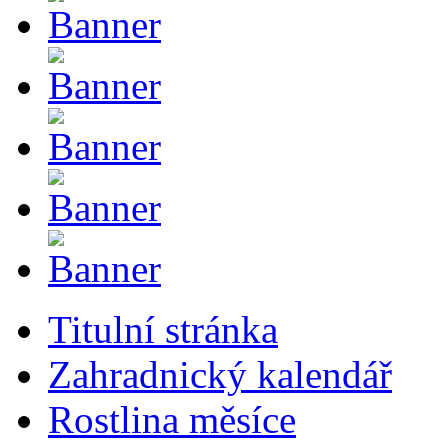
Titulní stránka
Zahradnický kalendář
Rostlina měsíce