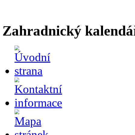
Zahradnický kalendá