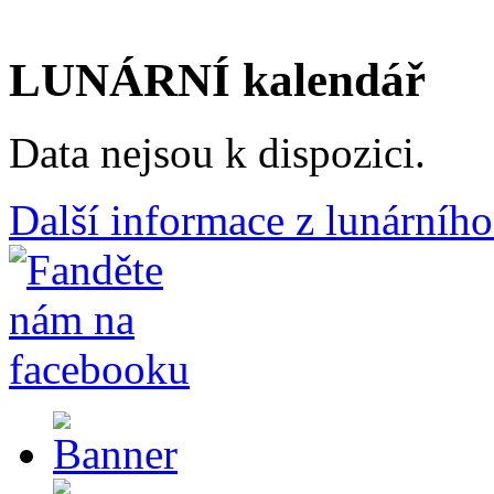
LUNÁRNÍ kalendář
Data nejsou k dispozici.
Další informace z lunárního