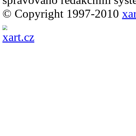
© Copyright 1997-2010
xar