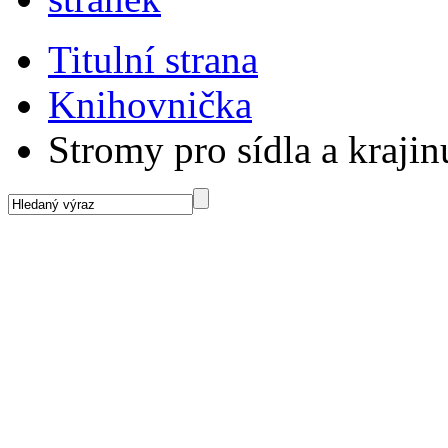
Titulní strana
Knihovnička
Stromy pro sídla a krajin